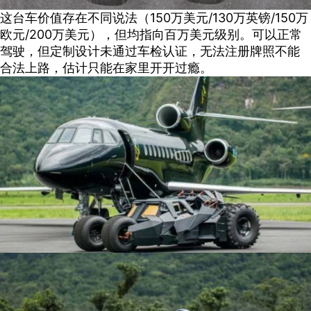
这台车价值存在不同说法（150万美元/130万英镑/150万
欧元/200万美元），但均指向百万美元级别。可以正常
驾驶，但定制设计未通过车检认证，无法注册牌照不能
合法上路，估计只能在家里开开过瘾。