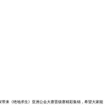
家带来《绝地求生》亚洲公会大赛晋级赛精彩集锦，希望大家能