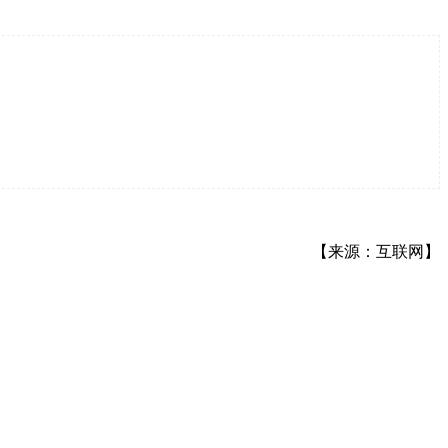
【来源：互联网】