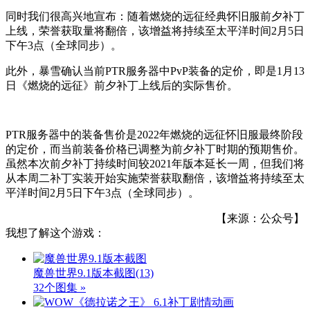
同时我们很高兴地宣布：随着燃烧的远征经典怀旧服前夕补丁
上线，荣誉获取量将翻倍，该增益将持续至太平洋时间2月5日
下午3点（全球同步）。
此外，暴雪确认当前PTR服务器中PvP装备的定价，即是1月13
日《燃烧的远征》前夕补丁上线后的实际售价。
PTR服务器中的装备售价是2022年燃烧的远征怀旧服最终阶段
的定价，而当前装备价格已调整为前夕补丁时期的预期售价。
虽然本次前夕补丁持续时间较2021年版本延长一周，但我们将
从本周二补丁实装开始实施荣誉获取翻倍，该增益将持续至太
平洋时间2月5日下午3点（全球同步）。
【来源：公众号】
我想了解这个游戏：
魔兽世界9.1版本截图
(13)
32个图集 »