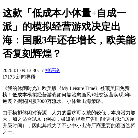
这款「低成本小体量+自成一
派」的模拟经营游戏决定出
海：国服3年还在增长，欧美能
否复刻辉煌？
2026-01-09 13:30:17
神评论
17173 新闻导语
《我的休闲时光》欧美版《My Leisure Time》登顶美国免费
榜！低成本模拟经营游戏如何靠治愈画风+社交运营实现3年
逆袭？揭秘国服7000万流水、小体量出海策略。
由于模拟休闲对资源、人力的需求可以放的较低，本身潜力够
大，加之适合IAA（例如，极短的观看广告时间便可抵消房屋
升级时间），因此其成为了不少中小出海厂商重要的赛道选择
之一。