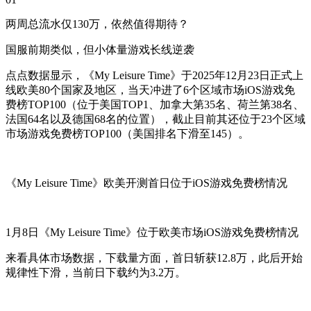
两周总流水仅130万，依然值得期待？
国服前期类似，但小体量游戏长线逆袭
点点数据显示，《My Leisure Time》于2025年12月23日正式上
线欧美80个国家及地区，当天冲进了6个区域市场iOS游戏免
费榜TOP100（位于美国TOP1、加拿大第35名、荷兰第38名、
法国64名以及德国68名的位置），截止目前其还位于23个区域
市场游戏免费榜TOP100（美国排名下滑至145）。
《My Leisure Time》欧美开测首日位于iOS游戏免费榜情况
1月8日《My Leisure Time》位于欧美市场iOS游戏免费榜情况
来看具体市场数据，下载量方面，首日斩获12.8万，此后开始
规律性下滑，当前日下载约为3.2万。