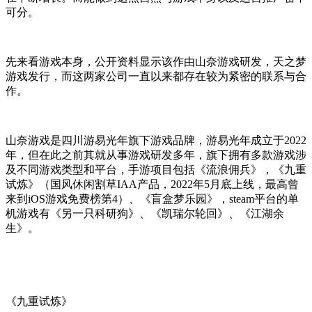
可分。
先来看游戏本身，公开资料显示该作由山奈游戏研发，天之梦
游戏发行，而这两家公司一直以来都存在较为紧密的联系与合
作。
山奈游戏是四川游易光年旗下游戏品牌，游易光年成立于2022
年，但在此之前其就从事游戏研发多年，旗下拥有多款游戏涉
及不同游戏类型和平台，手游项目包括《流浪佣兵》，《九重
试炼》（国风休闲割草IAA产品，2022年5月底上线，最高曾
来到iOS游戏免费榜第4）、《盲盒梦乐园》，steam平台的单
机游戏有《另一只科研狗》、《凯瑞尔轮回》、《江湖余
生》。
《九重试炼》