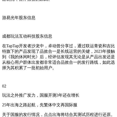
游易光年股东信息
成都玩法互动科技股东信息
在TapTap开发者沙龙中，卓动曾分享过，通过联运青瓷和吉比
特旗下的产品发现了品效合一是长线运营的关键，2023年接触
到《我的休闲时光》后，经评估发现其无论是从产品出发还是
从核心用户群体出发都非常适合品效合一的发行路线，如此选
择为其积累了一批初始用户。
02
玩法之外推广发力，国服开测3年还在增长
25年出海之路起航，先繁体中文再国际服
关于国服的发行情况，点点出海将结合其测试历程进行还原。