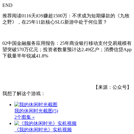
END
推荐阅读0116天iOS赚超1500万：不求成为短期爆款的《九牧
之野》，在25年11款核心SLG新游中处于何位置？
02中国金融服务应用报告：25年商业银行移动支付交易规模有
望突破570万亿元；投资者数量预计达2.49亿户；消费信贷App
下载量半年锐减41.8%
【来源：公众号】
我想了解这个游戏：
我的休闲时光截图
(5)
2个图集 »
《我的休闲时光》实机视频