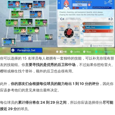
你可以选择的 15 名球员每人都拥有一套独特的技能，可以补充你现有朋
友的技能组。你
主要寻找的是优秀的后卫和中场
，不过如果你想给雷火、
樱咲或柳生找个替补，额外的后卫也会很有用。
此外，
你的朋友们会根据每位球员的能力给出 1 到 10 分的评分
，因此你
应该参考他们的意见来做出最终决定。
每位球员的
累计得分将在 24 到 29 分之间
，所以你应该选择得分
尽可能
接近 29 分
的球员。