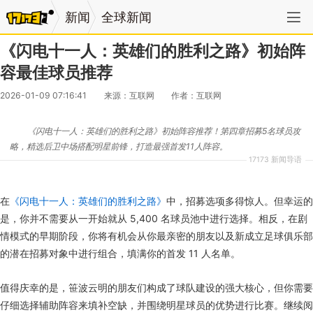
新闻
全球新闻
《闪电十一人：英雄们的胜利之路》初始阵
容最佳球员推荐
2026-01-09 07:16:41
来源：互联网
作者：互联网
《闪电十一人：英雄们的胜利之路》初始阵容推荐！第四章招募5名球员攻
略，精选后卫中场搭配明星前锋，打造最强首发11人阵容。
17173 新闻导语
在
《闪电十一人：英雄们的胜利之路》
中，招募选项多得惊人。但幸运的
是，你并不需要从一开始就从 5,400 名球员池中进行选择。相反，在剧
情模式的早期阶段，你将有机会从你最亲密的朋友以及新成立足球俱乐部
的潜在招募对象中进行组合，填满你的首发 11 人名单。
值得庆幸的是，笹波云明的朋友们构成了球队建设的强大核心，但你需要
仔细选择辅助阵容来填补空缺，并围绕明星球员的优势进行比赛。继续阅