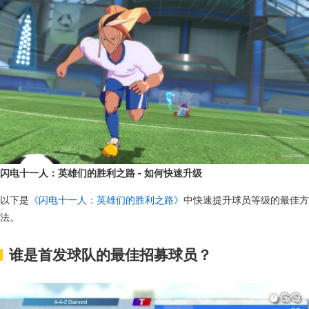
闪电十一人：英雄们的胜利之路 - 如何快速升级
以下是
《闪电十一人：英雄们的胜利之路》
中快速提升球员等级的最佳方
法。
谁是首发球队的最佳招募球员？