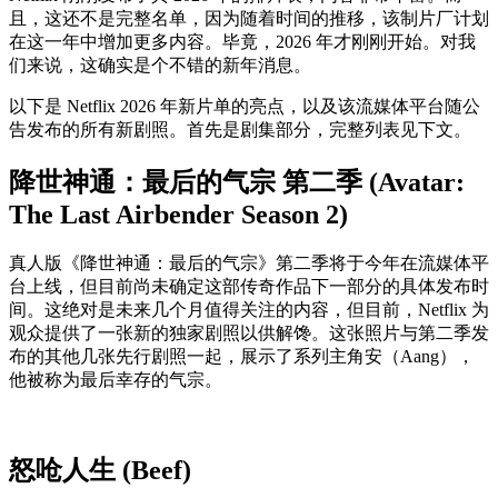
且，这还不是完整名单，因为随着时间的推移，该制片厂计划
在这一年中增加更多内容。毕竟，2026 年才刚刚开始。对我
们来说，这确实是个不错的新年消息。
以下是 Netflix 2026 年新片单的亮点，以及该流媒体平台随公
告发布的所有新剧照。首先是剧集部分，完整列表见下文。
降世神通：最后的气宗 第二季 (Avatar:
The Last Airbender Season 2)
真人版《降世神通：最后的气宗》第二季将于今年在流媒体平
台上线，但目前尚未确定这部传奇作品下一部分的具体发布时
间。这绝对是未来几个月值得关注的内容，但目前，Netflix 为
观众提供了一张新的独家剧照以供解馋。这张照片与第二季发
布的其他几张先行剧照一起，展示了系列主角安（Aang），
他被称为最后幸存的气宗。
怒呛人生 (Beef)