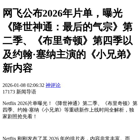
网飞公布2026年片单，曝光
《降世神通：最后的气宗》第
二季、《布里奇顿》第四季以
及约翰·塞纳主演的《小兄弟》
新内容
2026-01-08 02:06:32
神评论
17173 新闻导语
Netflix 2026片单曝光！《降世神通》第二季、《布里奇顿》第
四季、约翰·塞纳《小兄弟》等重磅新作上线时间全解析，独
家剧照抢先看！
Netflix 刚刚发布了其 2026 年的排片表，内容非常丰富。而