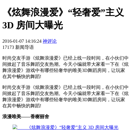
《炫舞浪漫爱》“轻奢爱”主义
3D 房间大曝光
2016-01-07 14:16:24
神评论
17173 新闻导语
​时尚交友手游《炫舞浪漫爱》已经上线一段时间，在小伙们中
间掀起了音乐舞蹈交友热潮。今天小编就带大家看一下在《炫
舞浪漫爱》游戏中有哪些轻奢华的唯美3D舞蹈房间，让玩家
在其中畅快的舞蹈!
时尚交友手游《炫舞浪漫爱》已经上线一段时间，在小伙们中
间掀起了音乐舞蹈交友热潮。今天小编就带大家看一下在《炫
舞浪漫爱》游戏中有哪些轻奢华的唯美3D舞蹈房间，让玩家
在其中畅快的舞蹈!
浪漫唯美——香榭丽舍