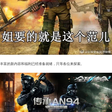
丰富的新内容和福利已经准备就绪，只等各位来探索。