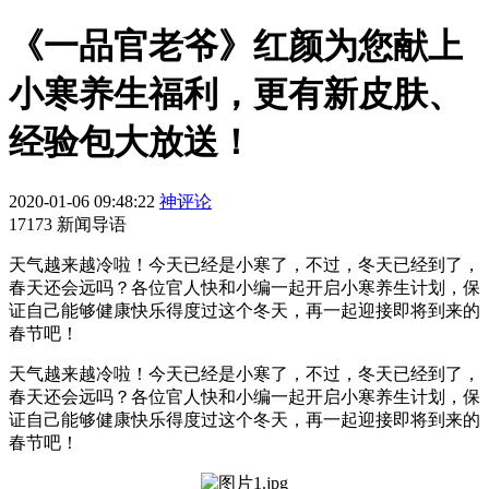
《一品官老爷》红颜为您献上
小寒养生福利，更有新皮肤、
经验包大放送！
2020-01-06 09:48:22
神评论
17173 新闻导语
天气越来越冷啦！今天已经是小寒了，不过，冬天已经到了，
春天还会远吗？各位官人快和小编一起开启小寒养生计划，保
证自己能够健康快乐得度过这个冬天，再一起迎接即将到来的
春节吧！
天气越来越冷啦！今天已经是小寒了，不过，冬天已经到了，
春天还会远吗？各位官人快和小编一起开启小寒养生计划，保
证自己能够健康快乐得度过这个冬天，再一起迎接即将到来的
春节吧！