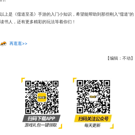
以上是《儒道至圣》手游的入门小知识，希望能帮助到那些刚入“儒道”的
读书人，还有更多精彩的玩法等着你们！
再逛逛>>
【编辑：不动】