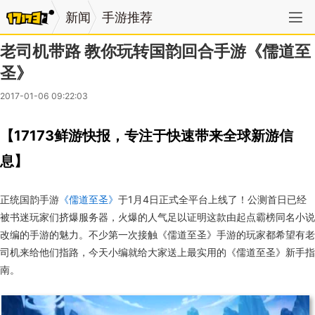
新闻
手游推荐
老司机带路 教你玩转国韵回合手游《儒道至
圣》
2017-01-06 09:22:03
【17173鲜游快报，专注于快速带来全球新游信
息】
正统国韵手游
《儒道至圣》
于1月4日正式全平台上线了！公测首日已经
被书迷玩家们挤爆服务器，火爆的人气足以证明这款由起点霸榜同名小说
改编的手游的魅力。不少第一次接触《儒道至圣》手游的玩家都希望有老
司机来给他们指路，今天小编就给大家送上最实用的《儒道至圣》新手指
南。