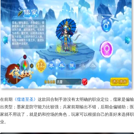
在前期
《儒道至圣》
这款回合制手游没有太明确的职业定位，儒家是偏输
出类型；墨家是防守能力比较强；兵家前期输出不错，后期会偏辅助；医
家就不用说了，就是奶和控场的角色，玩家可以根据自己的喜好来选择职
业。