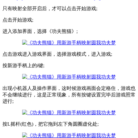
只有映射全部开启后，才可以点击开始游戏;
点击开始游戏;
进入添加界面，选择《功夫熊猫》;
点击游戏进入游戏界面，选择游戏模式，进入游戏;
按新游手柄上的i键;
出现小机器人及操作界面，这时候游戏画面会定格住，游戏也
不会继续进行，这是正常现象，所有按键设置完毕后游戏照常
进行;
按L摇杆(红色)，把它拖到左下角圆圈虚化处;