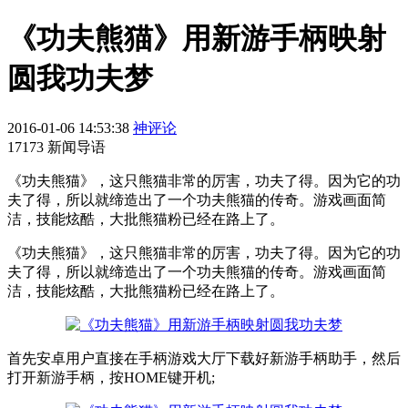
《功夫熊猫》用新游手柄映射
圆我功夫梦
2016-01-06 14:53:38
神评论
17173 新闻导语
​《功夫熊猫》，这只熊猫非常的厉害，功夫了得。因为它的功
夫了得，所以就缔造出了一个功夫熊猫的传奇。游戏画面简
洁，技能炫酷，大批熊猫粉已经在路上了。
《功夫熊猫》，这只熊猫非常的厉害，功夫了得。因为它的功
夫了得，所以就缔造出了一个功夫熊猫的传奇。游戏画面简
洁，技能炫酷，大批熊猫粉已经在路上了。
首先安卓用户直接在手柄游戏大厅下载好新游手柄助手，然后
打开新游手柄，按HOME键开机;