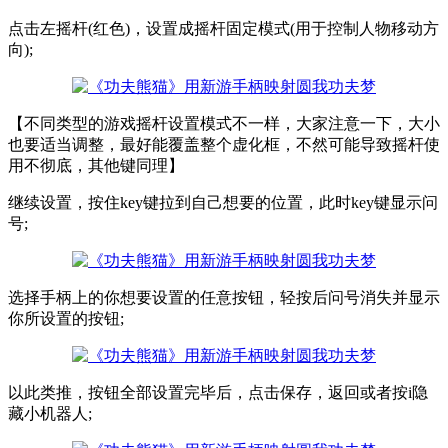
点击左摇杆(红色)，设置成摇杆固定模式(用于控制人物移动方
向);
【不同类型的游戏摇杆设置模式不一样，大家注意一下，大小
也要适当调整，最好能覆盖整个虚化框，不然可能导致摇杆使
用不彻底，其他键同理】
继续设置，按住key键拉到自己想要的位置，此时key键显示问
号;
选择手柄上的你想要设置的任意按钮，轻按后问号消失并显示
你所设置的按钮;
以此类推，按钮全部设置完毕后，点击保存，返回或者按i隐
藏小机器人;