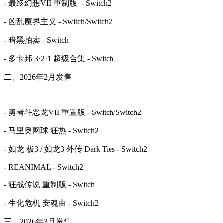
- 最终幻想VII 重制版 - Switch2
- 凶乱魔界主义 - Switch/Switch2
- 暗黑拍卖 - Switch
- 多卡邦 3·2·1 超级合集 - Switch
二、2026年2月发售
- 勇者斗恶龙VII 重置版 - Switch/Switch2
- 马里奥网球 狂热 - Switch2
- 如龙 极3 / 如龙3 外传 Dark Ties - Switch2
- REANIMAL - Switch2
- 狂战传说 重制版 - Switch
- 生化危机 安魂曲 - Switch2
三、2026年3月发售