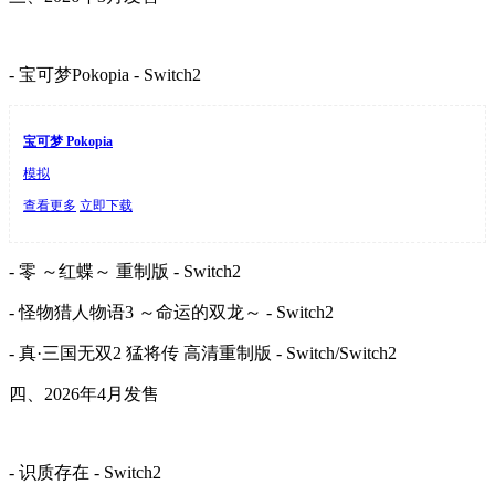
- 宝可梦Pokopia - Switch2
宝可梦 Pokopia
模拟
查看更多
立即下载
- 零 ～红蝶～ 重制版 - Switch2
- 怪物猎人物语3 ～命运的双龙～ - Switch2
- 真·三国无双2 猛将传 高清重制版 - Switch/Switch2
四、2026年4月发售
- 识质存在 - Switch2