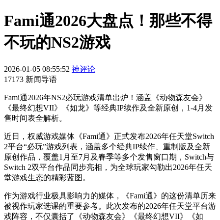
Fami通2026大盘点！那些不得
不玩的NS2游戏
2026-01-05 08:55:52
神评论
17173 新闻导语
Fami通2026年NS2必玩游戏清单出炉！涵盖《动物森友会》
《最终幻想VII》《如龙》等经典IP续作及全新原创，1-4月发
售时间表全解析。
近日，权威游戏媒体《Fami通》正式发布2026年任天堂Switch
2平台“必玩”游戏列表，涵盖多个经典IP续作、重制版及全新
原创作品，覆盖1月至7月及春季等多个发售窗口期，Switch与
Switch 2双平台作品同步亮相，为全球玩家勾勒出2026年任天
堂游戏生态的精彩蓝图。
作为游戏行业极具影响力的媒体，《Fami通》的这份清单历来
被视作玩家选课的重要参考。此次发布的2026年任天堂平台游
戏阵容，不仅囊括了《动物森友会》《最终幻想VII》《如