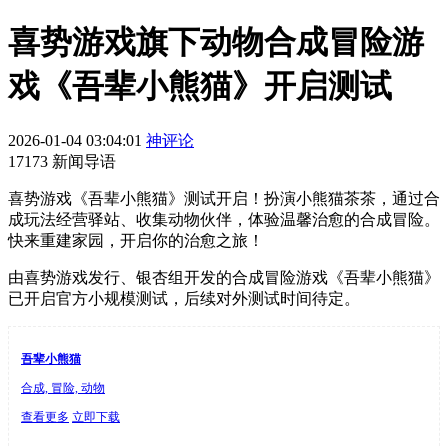
喜势游戏旗下动物合成冒险游
戏《吾辈小熊猫》开启测试
2026-01-04 03:04:01
神评论
17173 新闻导语
喜势游戏《吾辈小熊猫》测试开启！扮演小熊猫茶茶，通过合
成玩法经营驿站、收集动物伙伴，体验温馨治愈的合成冒险。
快来重建家园，开启你的治愈之旅！
由喜势游戏发行、银杏组开发的合成冒险游戏《吾辈小熊猫》
已开启官方小规模测试，后续对外测试时间待定。
吾辈小熊猫
合成, 冒险, 动物
查看更多
立即下载