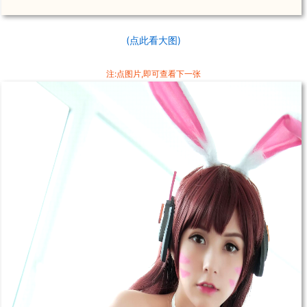
(点此看大图)
注:点图片,即可查看下一张