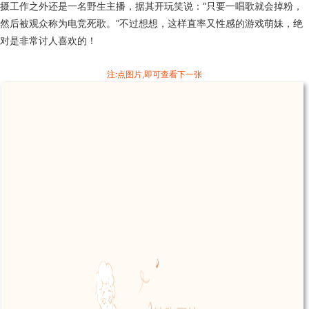
摄工作之外还是一名野生主播，据其开玩笑说：“只要一唱歌就会掉粉，
然后被观众称为电竞死歌。”不过想想，这样直率又性感的游戏萌妹，绝
对是非常讨人喜欢的！
注:点图片,即可查看下一张