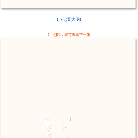
(点此看大图)
注:点图片,即可查看下一张