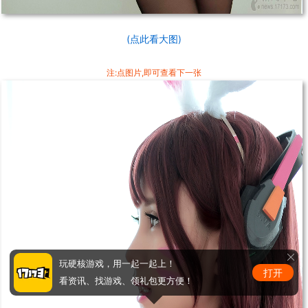
(点此看大图)
注:点图片,即可查看下一张
玩硬核游戏，用一起一起上！
打开
看资讯、找游戏、领礼包更方便！