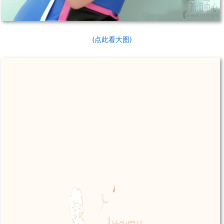
(点此看大图)