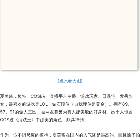
(点此看大图)
夏美酱，模特、COSER、直播平台主播、游戏玩家、日漫宅、发呆少
女，最喜欢的游戏是LOL，钻石段位（自我评估是黄金）。拥有89、
57、91的傲人三围，被网友赞誉为真人娜美般的好身材。她个人也曾
COS过《海贼王》中娜美的角色，颇具神韵！
作为一位不惧尺度的模特，夏美酱在国内的人气还是很高的。而且除了拍