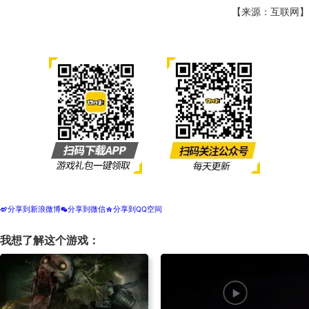
【来源：互联网】
分享到新浪微博
分享到微信
分享到QQ空间
t
w
z
我想了解这个游戏：