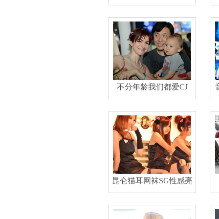
塔头
不分年龄我们都爱CJ
昆仑猫耳网袜SG性感亮
相