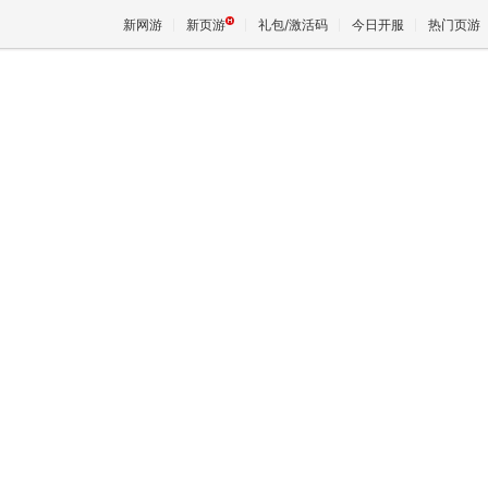
新网游
新页游
礼包/激活码
今日开服
热门页游
魔兽
天堂
王权与