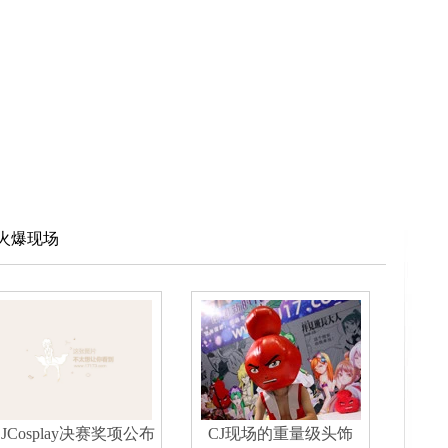
 火爆现场
CJCosplay决赛奖项公布
CJ现场的重量级头饰