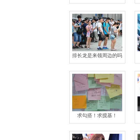
排长龙是来领周边的吗
求勾搭！求搅基！