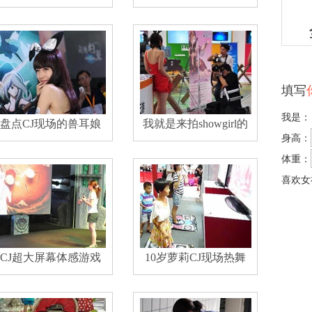
寻找
填写
我是：
盘点CJ现场的兽耳娘
我就是来拍showgirl的
身高：
体重：
喜欢女
CJ超大屏幕体感游戏
10岁萝莉CJ现场热舞