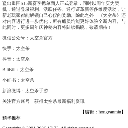
鲨出重围S15新赛季携单面人正式登录，同时以周年庆为契
机，通过登录福利、活跃任务、通行证革新等多维度活动，让
新老玩家都能解锁自己心仪的奖励。除此之外，《太空杀》还
对内容进行进一步优化，所有船员均能更好体验全新内容。与
此同时，更多周年庆神秘内容将陆续揭晓，敬请期待！
微信公众号：太空杀官方
快手：太空杀
抖音：太空杀
BiliBili：太空杀
小红书：太空杀
新浪微博：太空杀手游
关注官方账号，获得太空杀最新福利资讯
【编辑：hongyanmin】
精华推荐