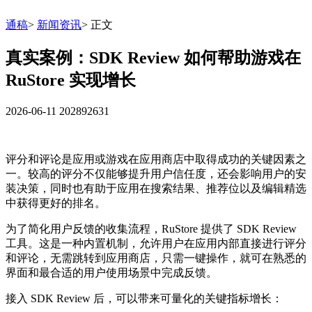
通稿
>
新闻资讯
>
正文
真实案例：SDK Review 如何帮助游戏在
RuStore 实现增长
2026-06-11
202892631
评分和评论是应用或游戏在应用商店中取得成功的关键因素之
一。较高的评分不仅能够提升用户信任度，还会影响用户的安
装决策，同时也有助于应用在搜索结果、推荐位以及编辑精选
中获得更好的排名。
为了简化用户反馈的收集流程，RuStore 提供了 SDK Review
工具。这是一种内置机制，允许用户在应用内部直接进行评分
和评论，无需跳转到应用商店，只需一键操作，就可在熟悉的
界面和最合适的用户使用场景中完成反馈。
接入 SDK Review 后，可以带来可量化的关键指标增长：