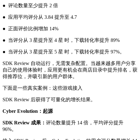
● 评论数量至少提升 2 倍
● 应用平均评分从 3.84 提升至 4.7
● 正面评价比例增加 14%
● 当评分从 3 星提升至 4 星 时，下载转化率提升 89%
● 当评分从 3 星提升至 5 星 时，下载转化率提升 97%。
SDK Review 自动运行，无需复杂配置。当越来越多用户分享
自己的使用体验时，应用更有机会在商店目录中提升排名，获
得推荐位，并吸引新的用户群体。
下面是一些真实案例：这些游戏接入
SDK Review 后获得了可量化的增长结果。
Cyber Evolution：起源
SDK Review 成果：
评论数量提升 14 倍，平均评分提升
96%。