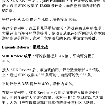
接入 SDK Review 后，Cyber Evolution 的用户评分数量增长 14
倍：通过 SDK 收集了 12,000 条评论，而自然获得的评论仅
857 条。
平均评分从 2.45 提升至 4.81，增长接近 96%。
在这个案例中，该工具几乎重新激活了游戏在商店中的表现：
大量评论与评分的显著提升，使项目从低评分区间进入竞争激
烈的高评分区间，这对于竞争激烈的 RPG 手游尤为关键。
Legends Reborn：最后之战
SDK Review 成果：
评论数量提升 4.6 倍，平均评分提升
41%。
接入 SDK Review 后，该游戏的用户评分数量增长 4.5 倍以
上：通过 SDK 收集 4,335 条评论，自然评论为 952 条。
平均评分从 3.55 提升至 4.99，增长约 41%。
在这一案例中，SDK Review 不仅帮助游戏进入最高评分区
间，同时显著扩大了评论数量。这对于 RPG 类型游戏尤为重
要，因为用户在选择游戏时非常依赖评分与社区活跃度。