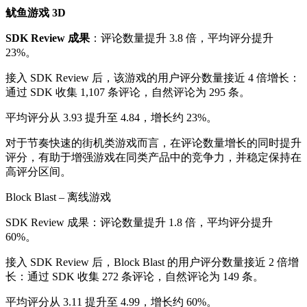
鱿鱼游戏 3D
SDK Review 成果
：评论数量提升 3.8 倍，平均评分提升
23%。
接入 SDK Review 后，该游戏的用户评分数量接近 4 倍增长：
通过 SDK 收集 1,107 条评论，自然评论为 295 条。
平均评分从 3.93 提升至 4.84，增长约 23%。
对于节奏快速的街机类游戏而言，在评论数量增长的同时提升
评分，有助于增强游戏在同类产品中的竞争力，并稳定保持在
高评分区间。
Block Blast – 离线游戏
SDK Review 成果：评论数量提升 1.8 倍，平均评分提升
60%。
接入 SDK Review 后，Block Blast 的用户评分数量接近 2 倍增
长：通过 SDK 收集 272 条评论，自然评论为 149 条。
平均评分从 3.11 提升至 4.99，增长约 60%。