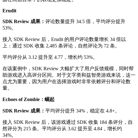
Erudit
SDK Review 成果：
评论数量提升 34.5 倍，平均评分提升
53%。
接入 SDK Review 后，Erudit 的用户评论数量增长 34 倍以
上：通过 SDK 收集 2,485 条评论，自然评论为 72 条。
平均评分从 3.12 提升至 4.77，增长约 53%。
在该案例中，SDK Review 大幅扩大了用户反馈规模，同时帮
助游戏进入高评分区间。对于文字类和益智类游戏来说，这一
点尤为重要，因为用户在选择游戏时非常依赖评分和评论数
量。
Echoes of Zombie：崛起
SDK Review 成果：
平均评分提升 34%，稳定在 4.8+。
接入 SDK Review 后，该游戏通过 SDK 收集 184 条评分，自
然评分为 215 条。平均评分从 3.62 提升至 4.84，增长约
34%。