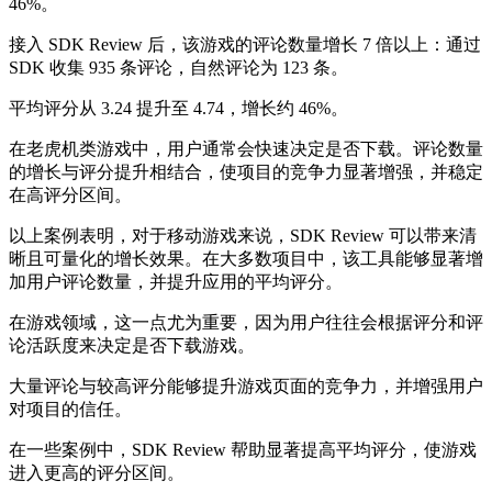
46%。
接入 SDK Review 后，该游戏的评论数量增长 7 倍以上：通过
SDK 收集 935 条评论，自然评论为 123 条。
平均评分从 3.24 提升至 4.74，增长约 46%。
在老虎机类游戏中，用户通常会快速决定是否下载。评论数量
的增长与评分提升相结合，使项目的竞争力显著增强，并稳定
在高评分区间。
以上案例表明，对于移动游戏来说，SDK Review 可以带来清
晰且可量化的增长效果。在大多数项目中，该工具能够显著增
加用户评论数量，并提升应用的平均评分。
在游戏领域，这一点尤为重要，因为用户往往会根据评分和评
论活跃度来决定是否下载游戏。
大量评论与较高评分能够提升游戏页面的竞争力，并增强用户
对项目的信任。
在一些案例中，SDK Review 帮助显著提高平均评分，使游戏
进入更高的评分区间。