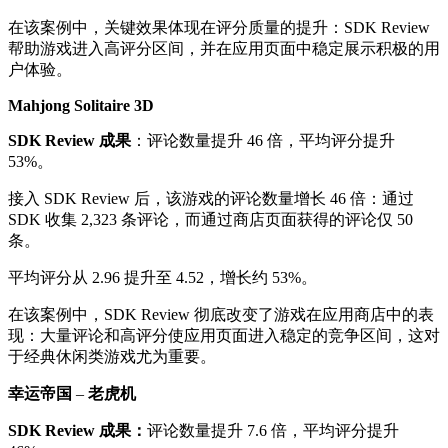
在该案例中，关键效果体现在评分质量的提升：SDK Review
帮助游戏进入高评分区间，并在应用页面中稳定展示积极的用
户体验。
Mahjong Solitaire 3D
SDK Review 成果
：评论数量提升 46 倍，平均评分提升
53%。
接入 SDK Review 后，该游戏的评论数量增长 46 倍：通过
SDK 收集 2,323 条评论，而通过商店页面获得的评论仅 50
条。
平均评分从 2.96 提升至 4.52，增长约 53%。
在该案例中，SDK Review 彻底改变了游戏在应用商店中的表
现：大量评论和高评分使应用页面进入稳定的竞争区间，这对
于经典休闲类游戏尤为重要。
幸运帝国
–
老虎机
SDK Review 成果：
评论数量提升 7.6 倍，平均评分提升