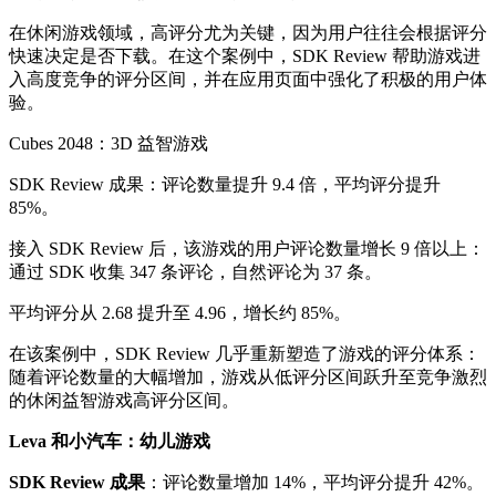
在休闲游戏领域，高评分尤为关键，因为用户往往会根据评分
快速决定是否下载。在这个案例中，SDK Review 帮助游戏进
入高度竞争的评分区间，并在应用页面中强化了积极的用户体
验。
Cubes 2048：3D 益智游戏
SDK Review 成果：评论数量提升 9.4 倍，平均评分提升
85%。
接入 SDK Review 后，该游戏的用户评论数量增长 9 倍以上：
通过 SDK 收集 347 条评论，自然评论为 37 条。
平均评分从 2.68 提升至 4.96，增长约 85%。
在该案例中，SDK Review 几乎重新塑造了游戏的评分体系：
随着评论数量的大幅增加，游戏从低评分区间跃升至竞争激烈
的休闲益智游戏高评分区间。
Leva 和小汽车：幼儿游戏
SDK Review 成果
：评论数量增加 14%，平均评分提升 42%。