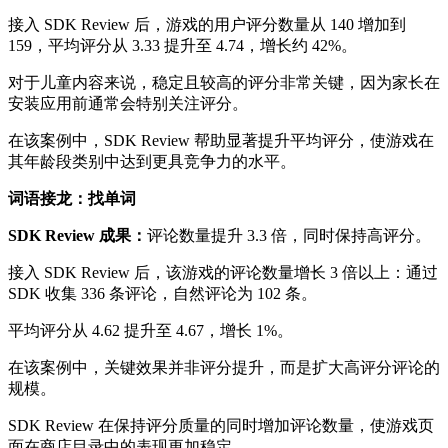
接入 SDK Review 后，游戏的用户评分数量从 140 增加到
159，平均评分从 3.33 提升至 4.74，增长约 42%。
对于儿童内容来说，稳定且较高的评分非常关键，因为家长在
安装应用前通常会特别关注评分。
在该案例中，SDK Review 帮助显著提升平均评分，使游戏在
其年龄段类别中达到更具竞争力的水平。
词语接龙：找单词
SDK Review 成果：
评论数量提升 3.3 倍，同时保持高评分。
接入 SDK Review 后，该游戏的评论数量增长 3 倍以上：通过
SDK 收集 336 条评论，自然评论为 102 条。
平均评分从 4.62 提升至 4.67，增长 1%。
在该案例中，关键效果并非评分提升，而是扩大高评分评论的
规模。
SDK Review 在保持评分质量的同时增加评论数量，使游戏页
面在商店目录中的表现更加稳定。