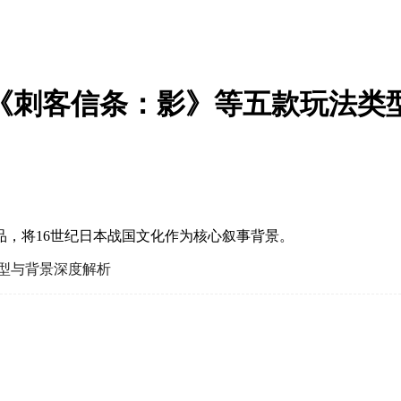
《刺客信条：影》等五款玩法类
，将16世纪日本战国文化作为核心叙事背景。
型与背景深度解析