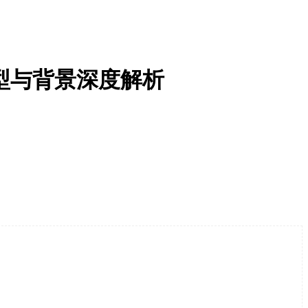
型与背景深度解析