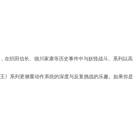
代，在织田信长、德川家康等历史事件中与妖怪战斗。系列以高
仁王》系列更侧重动作系统的深度与反复挑战的乐趣。如果你是