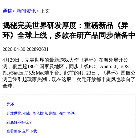
通稿
>
新闻资讯
>
正文
揭秘完美世界研发厚度：重磅新品《异
环》全球上线，多款在研产品同步储备中
2026-04-30
202892631
4月29日，完美世界的最新游戏大作《异环》在海外展开公
测，覆盖超180个国家及地区，同步上线PC、Android、iOS、
PlayStation®5及Mac端平台。此前的4月23日，《异环》国服公
测已经引起玩家热潮，现在这股二次元开放都市旋风也吹向了
全球。
异环
开放世界, 都市, 角色扮演, 剧情, 动作, 怪谈
到底好不好玩？
查看更多
立即下载