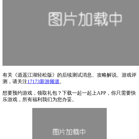
有关
《逍遥江湖轻松版》
的后续测试消息、攻略解说、游戏评
测，请关注
17173新游频道
。
想要预约游戏，领取礼包？下载一起一起上APP，你只需要快
乐游戏，所有福利我们为您办妥。