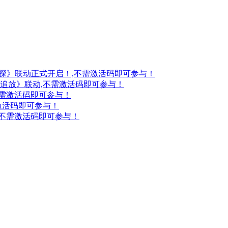
妖探》联动正式开启！,不需激活码即可参与！
：追放》联动,不需激活码即可参与！
不需激活码即可参与！
激活码即可参与！
,不需激活码即可参与！