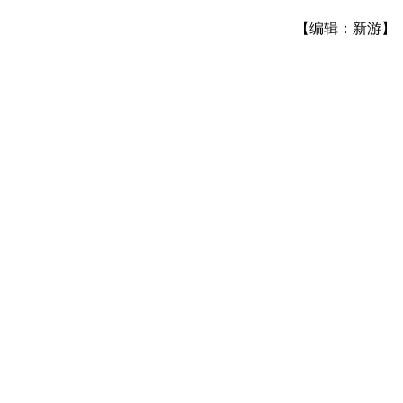
【编辑：新游】