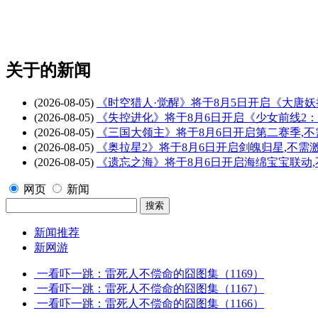
关于
的新闻
(2026-08-05)
《时空猎人·觉醒》将于8月5日开启《大唐
(2026-08-05)
《失控进化》将于8月6日开启《少女前线2
(2026-08-05)
《三国大领主》将于8月6日开启第二赛季,
(2026-08-05)
《奥拉星2》将于8月6日开启剑魄归星,不需
(2026-08-05)
《遗忘之海》将于8月6日开启海绵宝宝联动
网页
新闻
新闻推荐
新网游
一看吓一跳：雷死人不偿命的囧图集（1169）
一看吓一跳：雷死人不偿命的囧图集（1167）
一看吓一跳：雷死人不偿命的囧图集（1166）