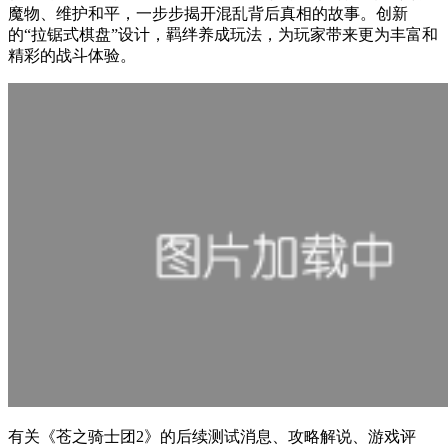
魔物、维护和平，一步步揭开混乱背后真相的故事。创新
的“拉锯式棋盘”设计，羁绊养成玩法，为玩家带来更为丰富和
精彩的战斗体验。
有关
《苍之骑士团2》
的后续测试消息、攻略解说、游戏评