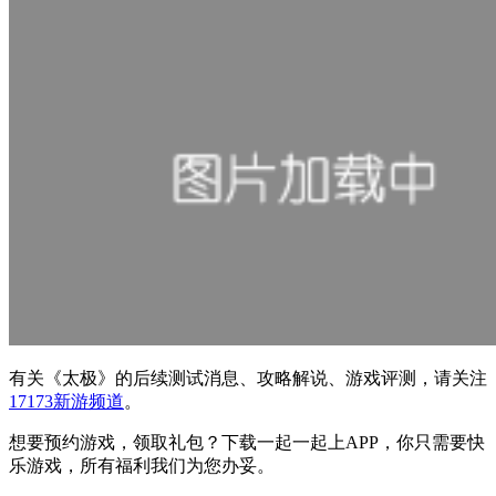
有关
《太极》
的后续测试消息、攻略解说、游戏评测，请关注
17173新游频道
。
想要预约游戏，领取礼包？下载一起一起上APP，你只需要快
乐游戏，所有福利我们为您办妥。