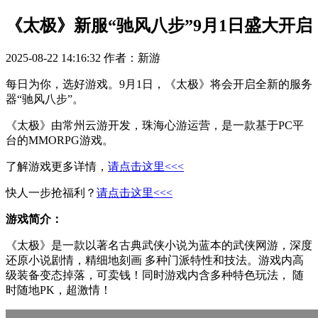
《太极》新服“驰风八步”9月1日盛大开启
2025-08-22 14:16:32
作者：新游
每日为你，选好游戏。9月1日，《太极》将会开启全新的服务
器“驰风八步”。
《太极》由常州云游开发，珠海心游运营，是一款基于PC平
台的MMORPG游戏。
了解游戏更多详情，
请点击这里<<<
快人一步抢福利？
请点击这里<<<
游戏简介：
《太极》是一款以著名古典武侠小说为蓝本的武侠网游，深度
还原小说剧情，精细地刻画 多种门派特性和技法。游戏内高
级装备变态掉落，可卖钱！同时游戏内含多种特色玩法， 随
时随地PK，超激情！