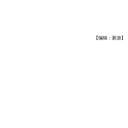
【编辑：新游】