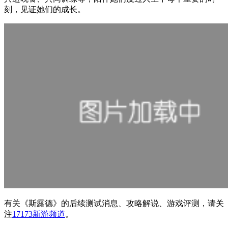
刻，见证她们的成长。
有关
《斯露德》
的后续测试消息、攻略解说、游戏评测，请关
注
17173新游频道
。