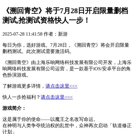
《溯回青空》将于7月28日开启限量删档
测试,抢测试资格快人一步！
2025-07-28 11:41:58
作者：新游
每日为你，选好游戏。7月28日，《溯回青空》将会开启限量
删档测试。此次测试需要激活码。
《溯回青空》由上海乐响网络科技发展有限公司开发，上海乐
响网络科技发展有限公司运营，是一款基于iOS/安卓平台的角
色扮演游戏。
了解游戏更多详情，
请点击这里<<<
快人一步抢福利？
请点击这里<<<
游戏简介：
这是属于你的使命——以魔王之名改写命运。
在神明与人类争夺统治权的乱世中，众神再次启动「轨道修正
计划」