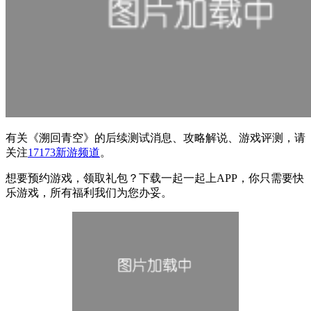
有关
《溯回青空》
的后续测试消息、攻略解说、游戏评测，请
关注
17173新游频道
。
想要预约游戏，领取礼包？下载一起一起上APP，你只需要快
乐游戏，所有福利我们为您办妥。