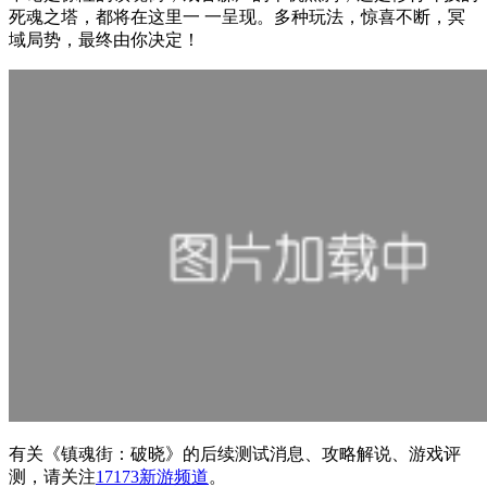
死魂之塔，都将在这里一 一呈现。多种玩法，惊喜不断，冥
域局势，最终由你决定！
有关
《镇魂街：破晓》
的后续测试消息、攻略解说、游戏评
测，请关注
17173新游频道
。