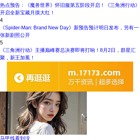
热点预告：《魔兽世界》怀旧服第五阶段开启！《三角洲行动》
开启全新宝藏月摸大红！
4
《Spider-Man: Brand New Day》新预告预计明日发布，另有一
张新剧照公开
5
《三角洲行动》主播巅峰赛总决赛即将打响！8月2日，群星汇
聚，新王加冕！
马甲线看到没