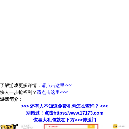
了解游戏更多详情，
请点击这里<<<
快人一步抢福利？
请点击这里<<<
游戏简介：
>>> 还有人不知道免费礼包怎么查询？ <<<
别错过！点击https://www.17173.com
惊喜大礼包就在下方>>>传送门