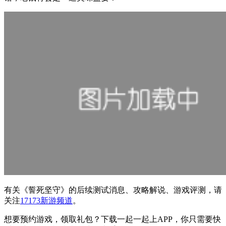
有关
《誓死坚守》
的后续测试消息、攻略解说、游戏评测，请
关注
17173新游频道
。
想要预约游戏，领取礼包？下载一起一起上APP，你只需要快