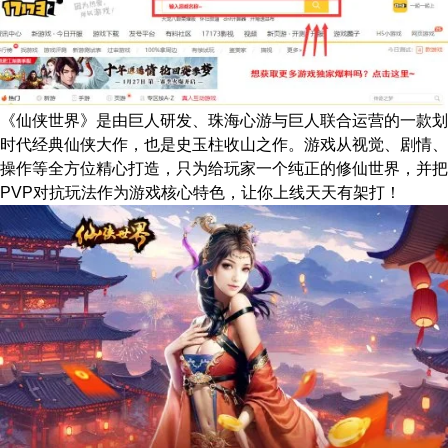
《仙侠世界》是由巨人研发、珠海心游与巨人联合运营的一款划
时代经典仙侠大作，也是史玉柱收山之作。游戏从视觉、剧情、
操作等全方位精心打造，只为给玩家一个纯正的修仙世界，并把
PVP对抗玩法作为游戏核心特色，让你上线天天有架打！