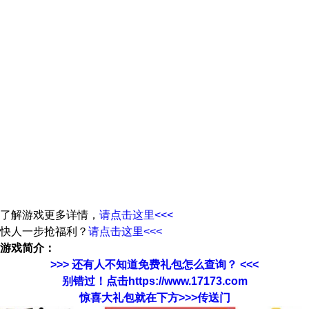
了解游戏更多详情，
请点击这里<<<
快人一步抢福利？
请点击这里<<<
游戏简介：
>>> 还有人不知道免费礼包怎么查询？ <<<
别错过！点击https://www.17173.com
惊喜大礼包就在下方>>>传送门