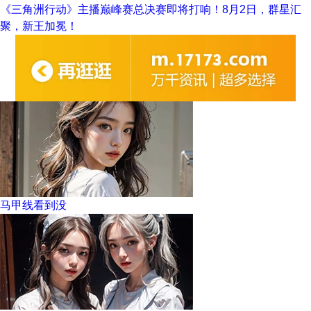
《三角洲行动》主播巅峰赛总决赛即将打响！8月2日，群星汇
聚，新王加冕！
马甲线看到没