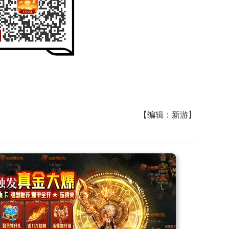
【编辑：新游】