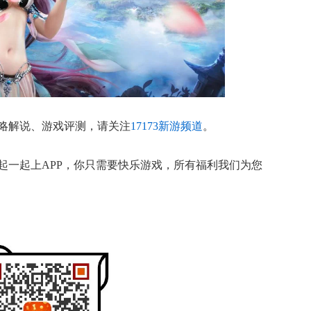
略解说、游戏评测，请关注
17173新游频道
。
起一起上APP，你只需要快乐游戏，所有福利我们为您