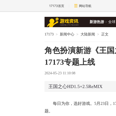
17173首页
网站导航
新游热游
全球
17173
>
新闻中心
>
大陆新闻
>
正文
角色扮演新游《王国之心H
17173专题上线
2024-05-23 11:10:08
王国之心HD1.5+2.5ReMIX
每日为你，选好游戏。5月23日，1
题。