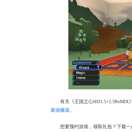
有关
《王国之心HD1.5+2.5ReMIX
新游频道
。
想要预约游戏，领取礼包？下载一