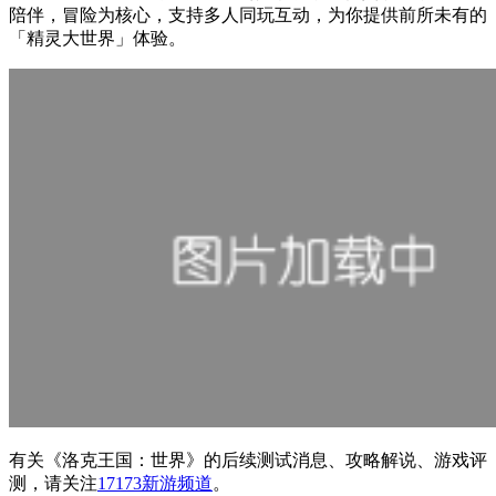
陪伴，冒险为核心，支持多人同玩互动，为你提供前所未有的
「精灵大世界」体验。
有关
《洛克王国：世界》
的后续测试消息、攻略解说、游戏评
测，请关注
17173新游频道
。