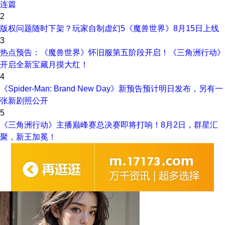
连篇
2
版权问题随时下架？玩家自制虚幻5《魔兽世界》8月15日上线
3
热点预告：《魔兽世界》怀旧服第五阶段开启！《三角洲行动》
开启全新宝藏月摸大红！
4
《Spider-Man: Brand New Day》新预告预计明日发布，另有一
张新剧照公开
5
《三角洲行动》主播巅峰赛总决赛即将打响！8月2日，群星汇
聚，新王加冕！