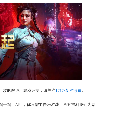
、攻略解说、游戏评测，请关注
17173新游频道
。
起一起上APP，你只需要快乐游戏，所有福利我们为您