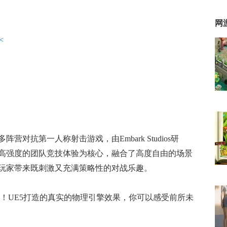
网
<
对抗第一人称射击游戏，由Embark Studios研
高强度的团队竞技体验为核心，融合了高度自由的场景
玩家带来既刺激又充满策略性的对战乐趣。
！UE5打造的真实的物理引擎效果，你可以感受前所未