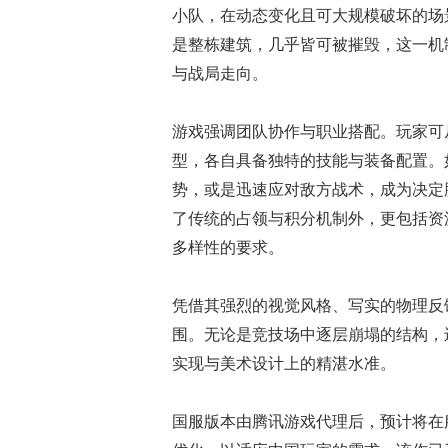
小队，在动态变化且可大规模破坏的场
是整栋建筑，几乎皆可被摧毁，这一机
与战局走向。
游戏强调团队协作与职业搭配。玩家可
型，各自具备独特的技能与装备配置。
势，或是迅速应对敌方战术，成为决定
了传统的占领与积分机制外，更包括资
多样性的要求。
凭借其强烈的视觉风格、写实的物理反
围。无论是竞技场中逐层崩塌的结构，
实现与美术设计上的精湛水准。
国服版本由腾讯游戏代理后，预计将在