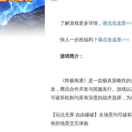
的底子！
了解游戏更多详情，
请点击这里<<
快人一步抢福利？
请点击这里<<<
游戏简介：
《终极角逐》是一款极具策略性的多阵营
发，腾讯合作开发与国服发行。游戏以
可破坏机制与富有深度的战术选择，为
【玩法无界 自由爆破】全场景均可破坏
有的场景交互体验