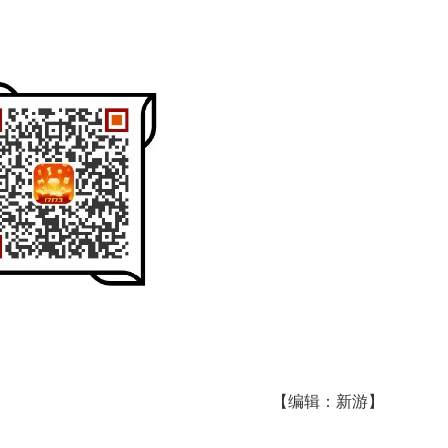
【编辑：新游】