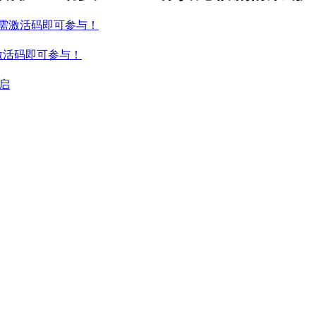
不需激活码即可参与！
激活码即可参与！
启