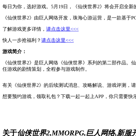
每日为你，选好游戏。5月19日，《仙侠世界2》将会开启全新
《仙侠世界2》由巨人网络开发，珠海心游运营，是一款基于PC
了解游戏更多详情，
请点击这里<<<
快人一步抢福利？
请点击这里<<<
游戏简介：
《仙侠世界2》是巨人网络《仙侠世界》系列的第二部作品。仙
任游戏的剧情策划，全程参与游戏制作。
有关
《仙侠世界2》
的后续测试消息、攻略解说、游戏评测，请
想要预约游戏，领取礼包？下载一起一起上APP，你只需要快
关于
仙侠世界2,MMORPG,巨人网络,新服开