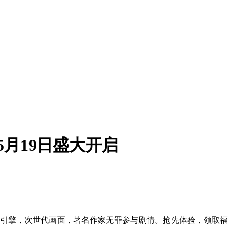
5月19日盛大开启
VOK引擎，次世代画面，著名作家无罪参与剧情。抢先体验，领取