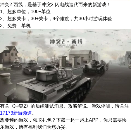
冲突2-西线，是基于冲突2-闪电战迭代而来的新游戏！
1、超多单位，100+单位
2、超多关卡，30+关卡，4个难度，共30小时游玩体验
3、免费！单机！
有关
《冲突2》
的后续测试消息、攻略解说、游戏评测，请关注
17173新游频道
。
想要预约游戏，领取礼包？下载一起一起上APP，你只需要快
乐游戏，所有福利我们为您办妥。