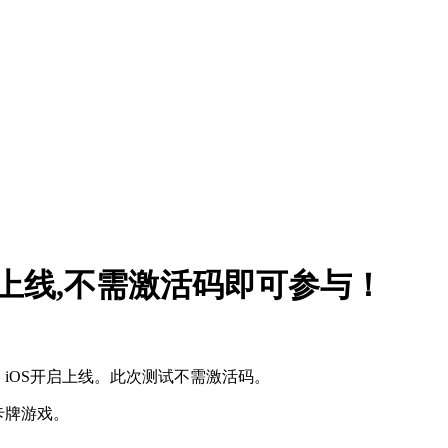
启上线,不需激活码即可参与！
d、iOS开启上线。此次测试不需激活码。
卡牌游戏。