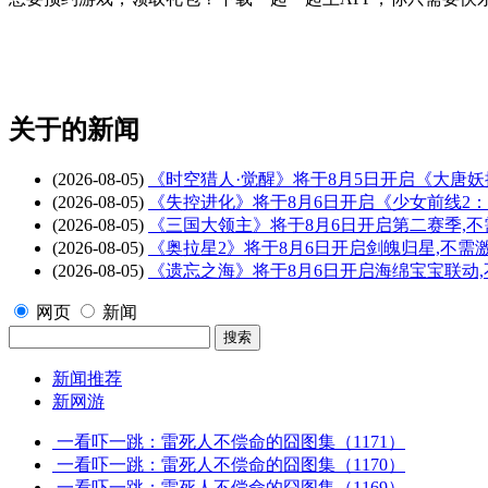
关于
的新闻
(2026-08-05)
《时空猎人·觉醒》将于8月5日开启《大唐
(2026-08-05)
《失控进化》将于8月6日开启《少女前线2
(2026-08-05)
《三国大领主》将于8月6日开启第二赛季,
(2026-08-05)
《奥拉星2》将于8月6日开启剑魄归星,不需
(2026-08-05)
《遗忘之海》将于8月6日开启海绵宝宝联动
网页
新闻
新闻推荐
新网游
一看吓一跳：雷死人不偿命的囧图集（1171）
一看吓一跳：雷死人不偿命的囧图集（1170）
一看吓一跳：雷死人不偿命的囧图集（1169）