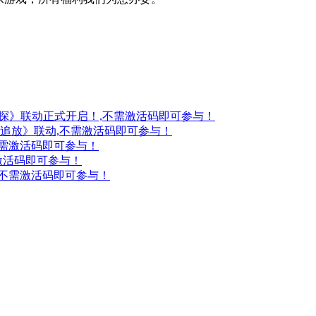
妖探》联动正式开启！,不需激活码即可参与！
：追放》联动,不需激活码即可参与！
不需激活码即可参与！
激活码即可参与！
,不需激活码即可参与！