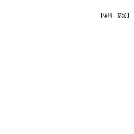
【编辑：新游】