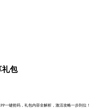
享礼包
APP一键抢码，礼包内容全解析，激活攻略一步到位！