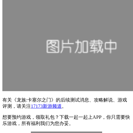
有关
《龙族:卡塞尔之门》
的后续测试消息、攻略解说、游戏
评测，请关注
17173新游频道
。
想要预约游戏，领取礼包？下载一起一起上APP，你只需要快
乐游戏，所有福利我们为您办妥。