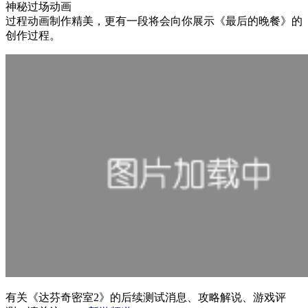
神秘过场动画
过程动画制作精美，更有一段将会向你展示《最后的晚餐》的
创作过程。
有关
《达芬奇密室2》
的后续测试消息、攻略解说、游戏评