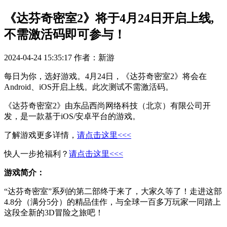
《达芬奇密室2》将于4月24日开启上线,
不需激活码即可参与！
2024-04-24 15:35:17
作者：新游
每日为你，选好游戏。4月24日，《达芬奇密室2》将会在
Android、iOS开启上线。此次测试不需激活码。
《达芬奇密室2》由东品西尚网络科技（北京）有限公司开
发，是一款基于iOS/安卓平台的游戏。
了解游戏更多详情，
请点击这里<<<
快人一步抢福利？
请点击这里<<<
游戏简介：
“达芬奇密室”系列的第二部终于来了，大家久等了！走进这部
4.8分（满分5分）的精品佳作，与全球一百多万玩家一同踏上
这段全新的3D冒险之旅吧！