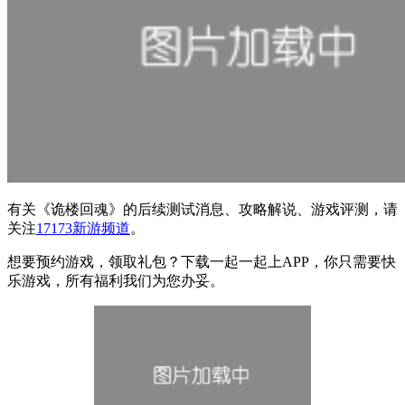
有关
《诡楼回魂》
的后续测试消息、攻略解说、游戏评测，请
关注
17173新游频道
。
想要预约游戏，领取礼包？下载一起一起上APP，你只需要快
乐游戏，所有福利我们为您办妥。