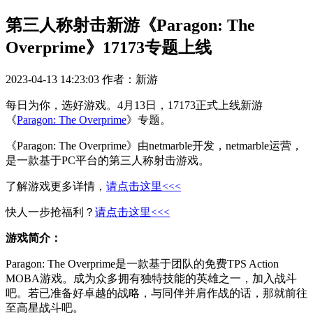
第三人称射击新游《Paragon: The
Overprime》17173专题上线
2023-04-13 14:23:03
作者：新游
每日为你，选好游戏。4月13日，17173正式上线新游
《
Paragon: The Overprime
》专题。
《Paragon: The Overprime》由netmarble开发，netmarble运营，
是一款基于PC平台的第三人称射击游戏。
了解游戏更多详情，
请点击这里<<<
快人一步抢福利？
请点击这里<<<
游戏简介：
Paragon: The Overprime是一款基于团队的免费TPS Action
MOBA游戏。成为众多拥有独特技能的英雄之一，加入战斗
吧。若已准备好卓越的战略，与同伴并肩作战的话，那就前往
至高星战斗吧。