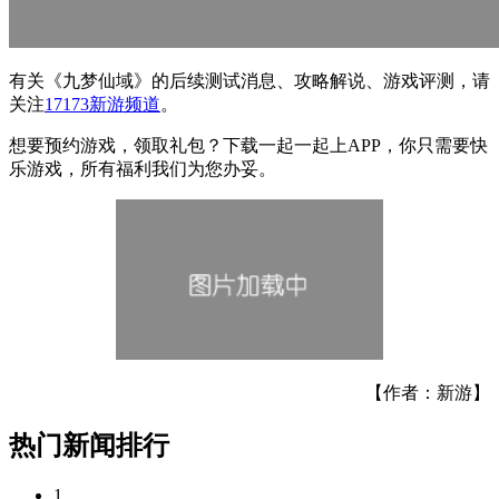
有关
《九梦仙域》
的后续测试消息、攻略解说、游戏评测，请
关注
17173新游频道
。
想要预约游戏，领取礼包？下载一起一起上APP，你只需要快
乐游戏，所有福利我们为您办妥。
【作者：新游】
热门新闻排行
1