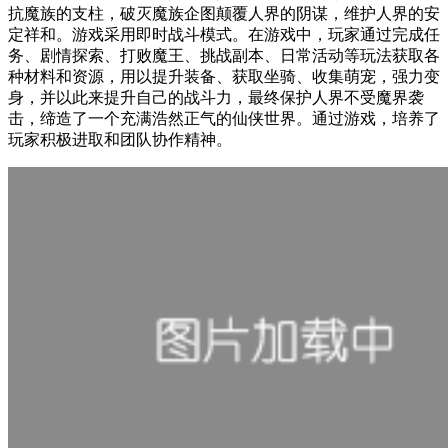
抗魔族的支柱，破灭魔族企图颠覆人界的阴谋，维护人界的安
定祥和。游戏采用即时战斗模式。在游戏中，玩家通过完成任
务、剧情探索、打败魔王、挑战副本、日常活动等玩法获取各
种材料和资源，用以提升装备、获取坐骑、收集萌宠，强力变
身，并以此来提升自己的战斗力，最终保护人界不受魔界袭
击，缔造了一个充满浩然正气的仙侠世界。通过游戏，培养了
玩家积极进取和团队协作精神。