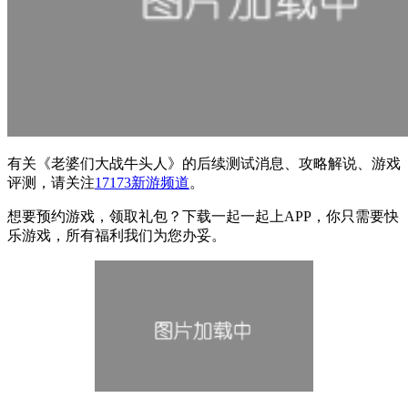
有关
《老婆们大战牛头人》
的后续测试消息、攻略解说、游戏
评测，请关注
17173新游频道
。
想要预约游戏，领取礼包？下载一起一起上APP，你只需要快
乐游戏，所有福利我们为您办妥。