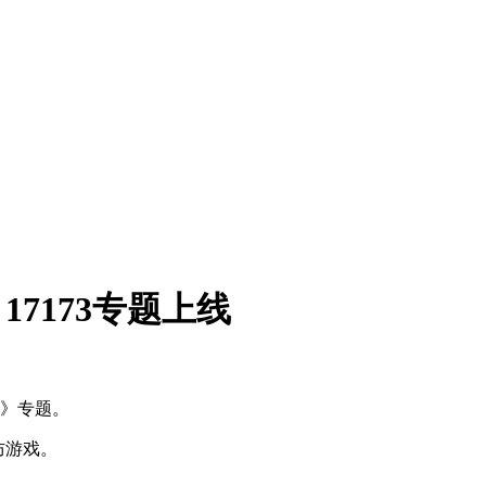
17173专题上线
》专题。
防游戏。