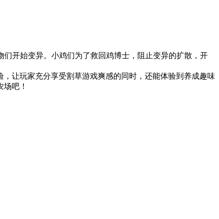
的动物们开始变异。小鸡们为了救回鸡博士，阻止变异的扩散，开
验，让玩家充分享受割草游戏爽感的同时，还能体验到养成趣味
农场吧！