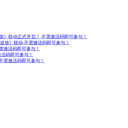
妖探》联动正式开启！,不需激活码即可参与！
：追放》联动,不需激活码即可参与！
不需激活码即可参与！
激活码即可参与！
,不需激活码即可参与！