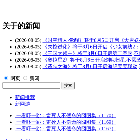
关于
的新闻
(2026-08-05)
《时空猎人·觉醒》将于8月5日开启《大唐
(2026-08-05)
《失控进化》将于8月6日开启《少女前线2
(2026-08-05)
《三国大领主》将于8月6日开启第二赛季,
(2026-08-05)
《奥拉星2》将于8月6日开启剑魄归星,不需
(2026-08-05)
《遗忘之海》将于8月6日开启海绵宝宝联动
网页
新闻
新闻推荐
新网游
一看吓一跳：雷死人不偿命的囧图集（1170）
一看吓一跳：雷死人不偿命的囧图集（1169）
一看吓一跳：雷死人不偿命的囧图集（1167）