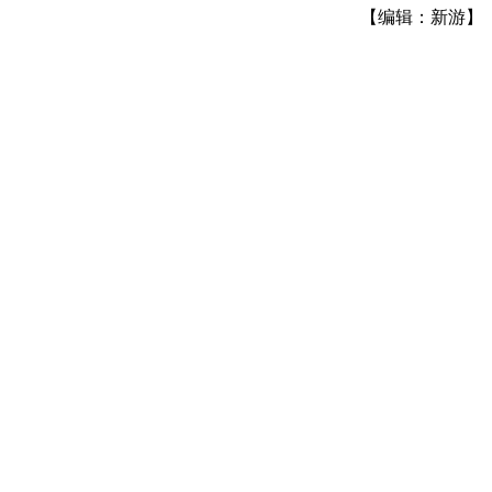
【编辑：新游】