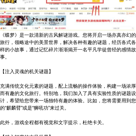
《蝶梦》是一款清新的古风解谜游戏。您将开启一场亦真亦幻的
旅行，领略途中的美景世界，解决各种有趣的谜题，经历各式各
样的小故事，通过记忆碎片渐渐揭开一名平凡学徒曾经的感情故
事。
【注入灵魂的机关谜题】
充满传统文化元素的谜题，配上流畅的操作体验，构建一场浓厚
而有趣的文化旅行。特别地，我们加入了具有实验性质的谜题设
计，希望给您带来一场独特有趣的体验。比如，您将需要用到您
的“麒麟臂”或是“狮吼功”来过关。
此外，游戏全程都有视觉和文字提示，杜绝卡关。