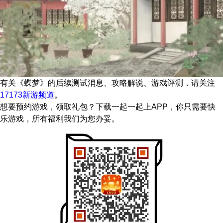
有关
《蝶梦》
的后续测试消息、攻略解说、游戏评测，请关注
17173新游频道
。
想要预约游戏，领取礼包？下载一起一起上APP，你只需要快
乐游戏，所有福利我们为您办妥。