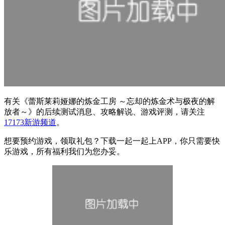
有关
《蕾斯莱莉娅娜的炼金工房 ～忘却的炼金术与极夜的解
放者～》
的后续测试消息、攻略解说、游戏评测，请关注
17173新游频道
。
想要预约游戏，领取礼包？下载一起一起上APP，你只需要快
乐游戏，所有福利我们为您办妥。